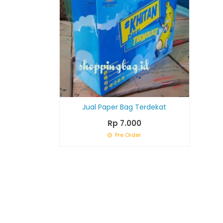
Jual Paper Bag Terdekat
Rp 7.000
Pre Order