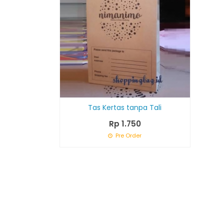
Tas Kertas tanpa Tali
Rp 1.750
Pre Order