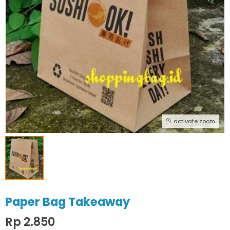
activate zoom
Paper Bag Takeaway
Rp 2.850