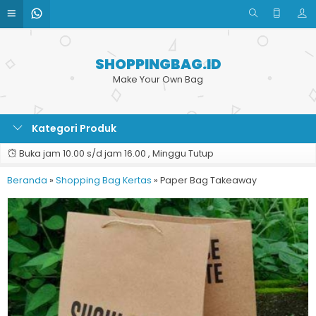
SHOPPINGBAG.ID
Make Your Own Bag
Kategori Produk
Buka jam 10.00 s/d jam 16.00 , Minggu Tutup
Beranda
»
Shopping Bag Kertas
»
Paper Bag Takeaway