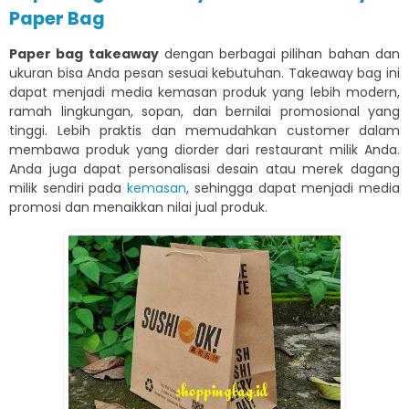
Paper Bag
Paper bag takeaway
dengan berbagai pilihan bahan dan
ukuran bisa Anda pesan sesuai kebutuhan. Takeaway bag ini
dapat menjadi media kemasan produk yang lebih modern,
ramah lingkungan, sopan, dan bernilai promosional yang
tinggi. Lebih praktis dan memudahkan customer dalam
membawa produk yang diorder dari restaurant milik Anda.
Anda juga dapat personalisasi desain atau merek dagang
milik sendiri pada
kemasan
, sehingga dapat menjadi media
promosi dan menaikkan nilai jual produk.