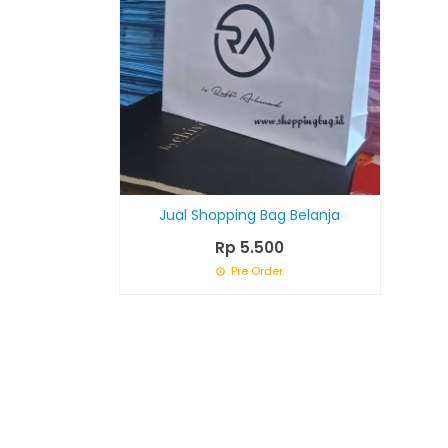
Jual Shopping Bag Belanja
Rp 5.500
Pre Order