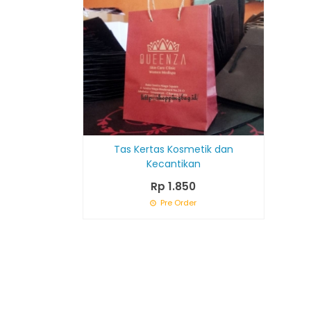
Tas Kertas Kosmetik dan
Kecantikan
Rp 1.850
Pre Order