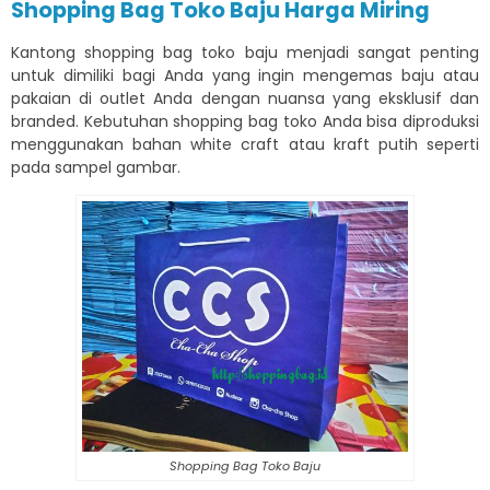
Shopping Bag Toko Baju Harga Miring
Kantong shopping bag toko baju menjadi sangat penting
untuk dimiliki bagi Anda yang ingin mengemas baju atau
pakaian di outlet Anda dengan nuansa yang eksklusif dan
branded. Kebutuhan shopping bag toko Anda bisa diproduksi
menggunakan bahan white craft atau kraft putih seperti
pada sampel gambar.
Shopping Bag Toko Baju