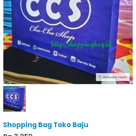
activate zoom
Shopping Bag Toko Baju