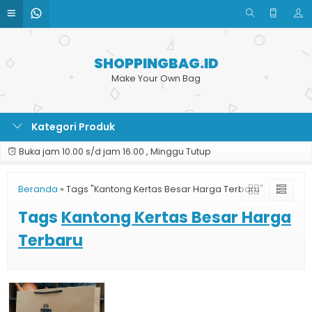
SHOPPINGBAG.ID
Make Your Own Bag
Kategori Produk
Buka jam 10.00 s/d jam 16.00 , Minggu Tutup
Beranda
»
Tags "Kantong Kertas Besar Harga Terbaru"
Tags
Kantong Kertas Besar Harga
Terbaru