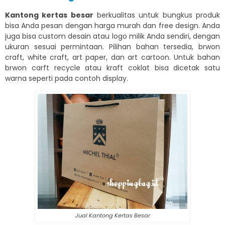
Kantong kertas besar
berkualitas untuk bungkus produk
bisa Anda pesan dengan harga murah dan free design. Anda
juga bisa custom desain atau logo milik Anda sendiri, dengan
ukuran sesuai permintaan. Pilihan bahan tersedia, brwon
craft, white craft, art paper, dan art cartoon. Untuk bahan
brwon carft recycle atau kraft coklat bisa dicetak satu
warna seperti pada contoh display.
Jual Kantong Kertas Besar