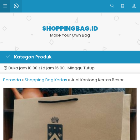
SHOPPINGBAG.ID
Make Your Own Bag
Kategori Produk
Buka jam 10.00 s/d jam 16.00 , Minggu Tutup
Beranda
»
Shopping Bag Kertas
»
Jual Kantong Kertas Besar