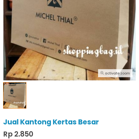
activate zoom
Jual Kantong Kertas Besar
Rp 2.850