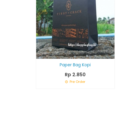
Paper Bag Kopi
Rp 2.850
Pre Order