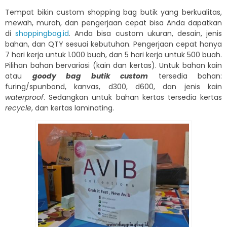
Tempat bikin custom shopping bag butik yang berkualitas,
mewah, murah, dan pengerjaan cepat bisa Anda dapatkan
di
shoppingbag.id
. Anda bisa custom ukuran, desain, jenis
bahan, dan QTY sesuai kebutuhan. Pengerjaan cepat hanya
7 hari kerja untuk 1.000 buah, dan 5 hari kerja untuk 500 buah.
Pilihan bahan bervariasi (kain dan kertas). Untuk bahan kain
atau
goody bag butik custom
tersedia bahan:
furing/spunbond, kanvas, d300, d600, dan jenis kain
waterproof
. Sedangkan untuk bahan kertas tersedia kertas
recycle
, dan kertas laminating.