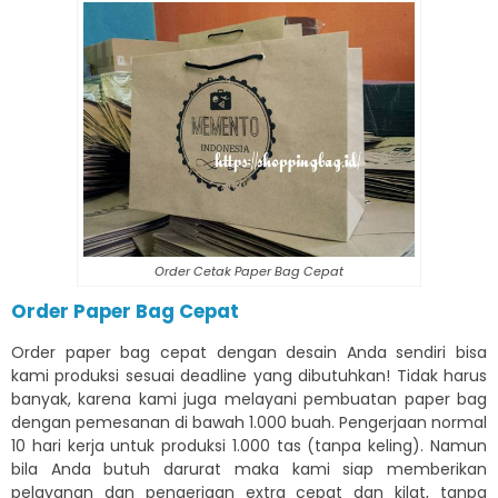
Order Cetak Paper Bag Cepat
Order Paper Bag Cepat
Order paper bag cepat dengan desain Anda sendiri bisa
kami produksi sesuai deadline yang dibutuhkan! Tidak harus
banyak, karena kami juga melayani pembuatan paper bag
dengan pemesanan di bawah 1.000 buah. Pengerjaan normal
10 hari kerja untuk produksi 1.000 tas (tanpa keling). Namun
bila Anda butuh darurat maka kami siap memberikan
pelayanan dan pengerjaan extra cepat dan kilat, tanpa