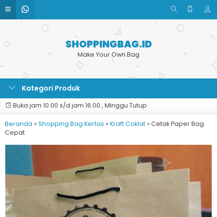
SHOPPINGBAG.ID
Make Your Own Bag
Kategori Produk
Buka jam 10.00 s/d jam 16.00 , Minggu Tutup
Beranda
»
Shopping Bag Kertas
»
Kraft Coklat
»
Cetak Paper Bag
Cepat