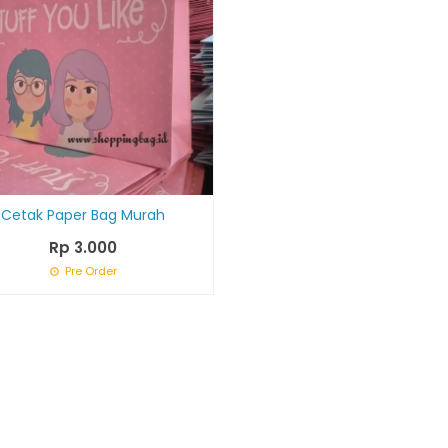
Cetak Paper Bag Murah
Rp 3.000
Pre Order