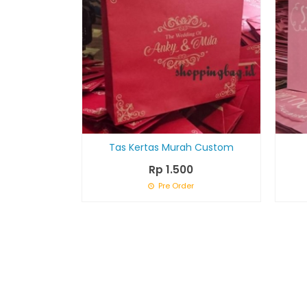
Tas Kertas Murah Custom
Rp 1.500
Pre Order