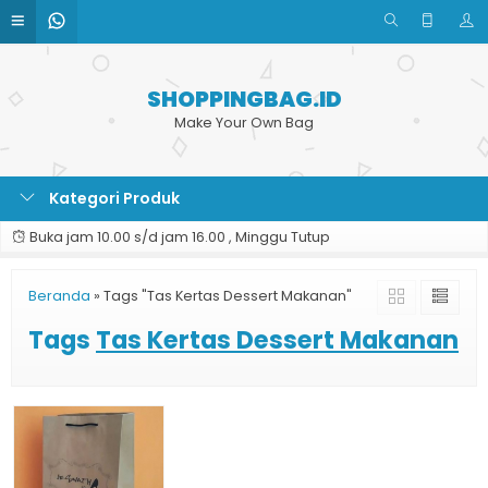
SHOPPINGBAG.ID
Make Your Own Bag
Kategori Produk
Buka jam 10.00 s/d jam 16.00 , Minggu Tutup
Beranda
»
Tags "Tas Kertas Dessert Makanan"
Tags
Tas Kertas Dessert Makanan