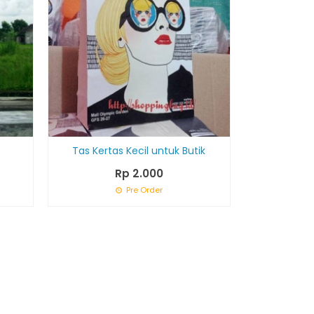
Tas Kertas Kecil untuk Butik
Rp 2.000
Pre Order