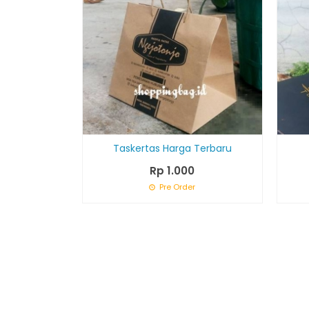
Taskertas Harga Terbaru
Rp 1.000
Pre Order