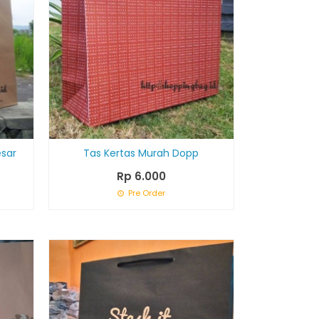
esar
Tas Kertas Murah Dopp
Rp 6.000
Pre Order