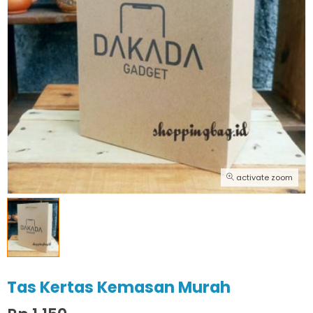
activate zoom
Tas Kertas Kemasan Murah