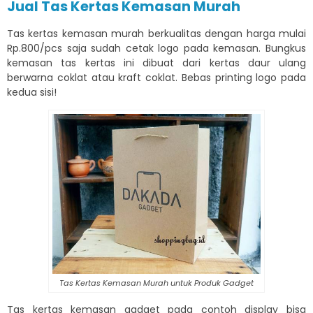
Jual Tas Kertas Kemasan Murah
Tas kertas kemasan murah berkualitas dengan harga mulai
Rp.800/pcs saja sudah cetak logo pada kemasan. Bungkus
kemasan tas kertas ini dibuat dari kertas daur ulang
berwarna coklat atau kraft coklat. Bebas printing logo pada
kedua sisi!
Tas Kertas Kemasan Murah untuk Produk Gadget
Tas kertas kemasan gadget pada contoh display bisa