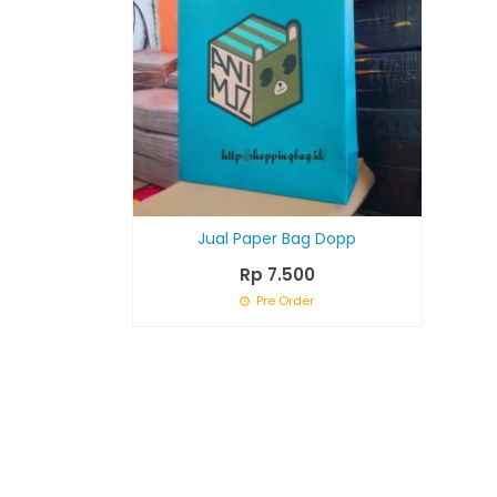
Jual Paper Bag Dopp
Rp 7.500
Pre Order