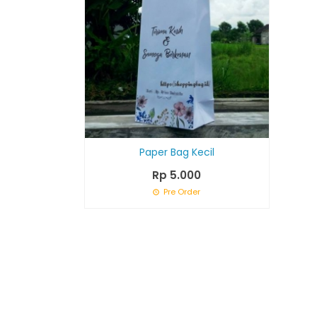
Paper Bag Kecil
Rp 5.000
Pre Order