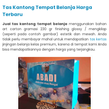
Tas Kantong Tempat Belanja Harga
Terbaru
Jual tas kantong tempat belanja
menggunakan bahan
art carton gramasi 230 gr finishing glossy / mengkilap
(seperti pada contoh gambar) estetik dan mewah. Anda
tidak perlu membayar mahal untuk mendapatkan
tas kertas
jinjingan belanja kelas premium, karena di tempat kami Anda
bisa mendapatkannya dengan harga yang terjangkau.