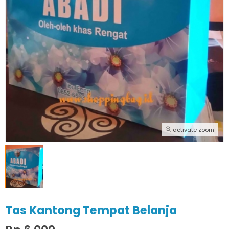
activate zoom
Tas Kantong Tempat Belanja