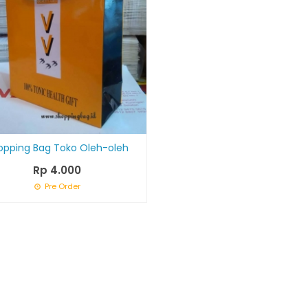
opping Bag Toko Oleh-oleh
Rp 4.000
Pre Order