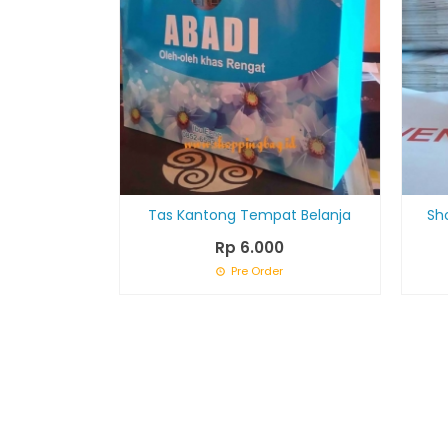
Tas Kantong Tempat Belanja
Sh
Rp 6.000
Pre Order