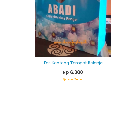
Tas Kantong Tempat Belanja
Rp 6.000
Pre Order