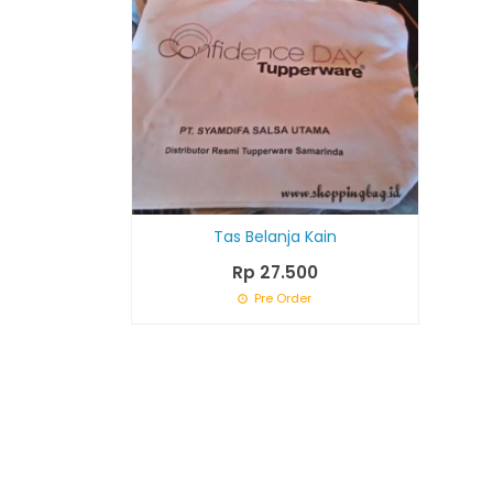
Tas Belanja Kain
Rp 27.500
Pre Order