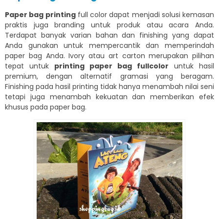
Paper bag printing
full color dapat menjadi solusi kemasan
praktis juga branding untuk produk atau acara Anda.
Terdapat banyak varian bahan dan finishing yang dapat
Anda gunakan untuk mempercantik dan memperindah
paper bag Anda. Ivory atau art carton merupakan pilihan
tepat untuk
printing paper bag fullcolor
untuk hasil
premium, dengan alternatif gramasi yang beragam.
Finishing pada hasil printing tidak hanya menambah nilai seni
tetapi juga menambah kekuatan dan memberikan efek
khusus pada paper bag.