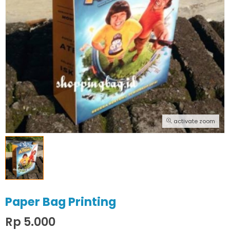
activate zoom
Paper Bag Printing
Rp 5.000