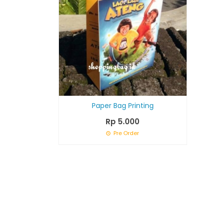
Paper Bag Printing
Rp 5.000
Pre Order