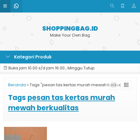
SHOPPINGBAG.ID
Make Your Own Bag
Kategori Produk
Buka jam 10.00 s/d jam 16.00 , Minggu Tutup
Beranda
»
Tags "pesan tas kertas murah mewah berkualitas"
Tags
pesan tas kertas murah
mewah berkualitas