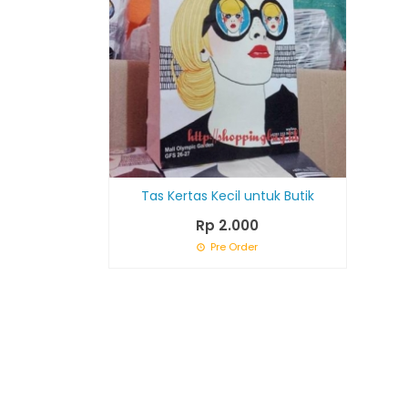
Tas Kertas Kecil untuk Butik
Rp 2.000
Pre Order