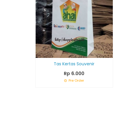
Tas Kertas Souvenir
Rp 6.000
Pre Order