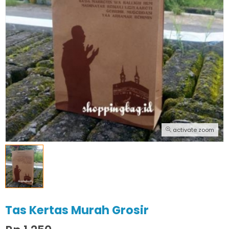
activate zoom
Tas Kertas Murah Grosir