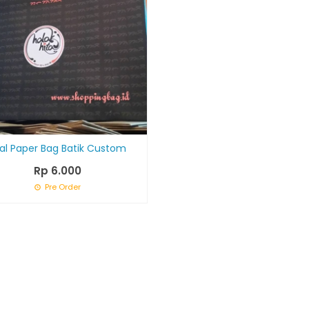
al Paper Bag Batik Custom
Rp 6.000
Pre Order