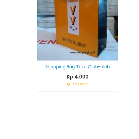
Shopping Bag Toko Oleh-oleh
Rp 4.000
Pre Order