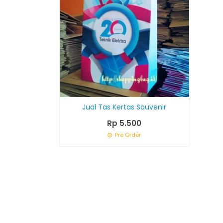
Jual Tas Kertas Souvenir
Rp 5.500
Pre Order